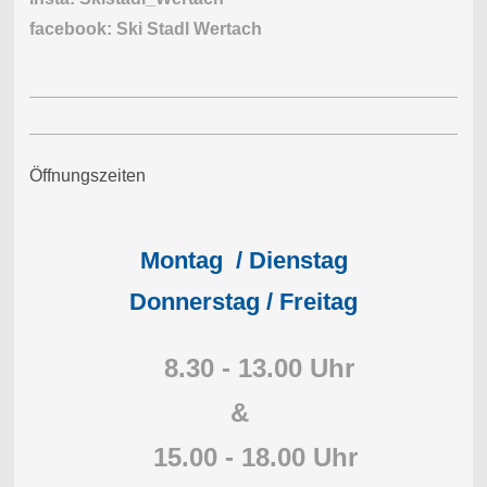
facebook: Ski Stadl Wertach
Öffnungszeiten
Montag / Dienstag
Donnerstag / Freitag
8.30 - 13.00 Uhr
&
15.00 - 18.00 Uhr