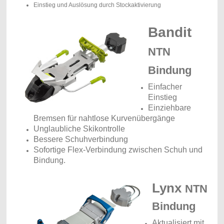
Einstieg und Auslösung durch Stockaktivierung
Bandit
NTN
Bindung
Einfacher
Einstieg
Einziehbare
Bremsen für nahtlose Kurvenübergänge
Unglaubliche Skikontrolle
Bessere Schuhverbindung
Sofortige Flex-Verbindung zwischen Schuh und
Bindung.
Lynx
NTN
Bindung
Aktualisiert mit