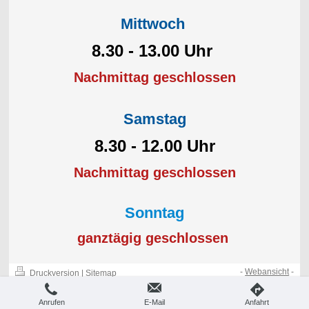
Mittwoch
8.30 - 13.00 Uhr
Nachmittag geschlossen
Samstag
8.30 - 12.00 Uhr
Nachmittag geschlossen
Sonntag
ganztägig geschlossen
-
Webansicht
-
Druckversion
|
Sitemap
© © Ski Stadl
Anrufen
E-Mail
Anfahrt