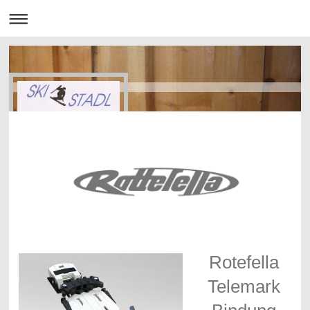
Rotefella
Telemark