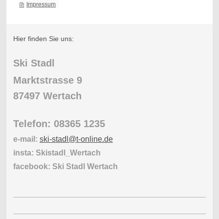
Impressum
Hier finden Sie uns:
Ski Stadl
Marktstrasse 9
87497 Wertach
Telefon: 08365 1235
e-mail:
ski-stadl@t-online.de
insta: Skistadl_Wertach
facebook: Ski Stadl Wertach