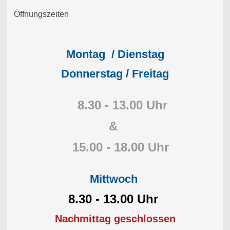
Öffnungszeiten
Montag / Dienstag
Donnerstag / Freitag
8.30 - 13.00 Uhr
&
15.00 - 18.00 Uhr
Mittwoch
8.30 - 13.00 Uhr
Nachmittag geschlossen