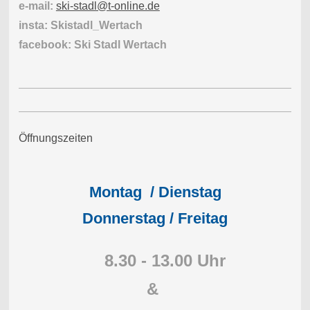
e-mail:
ski-stadl@t-online.de
insta: Skistadl_Wertach
facebook: Ski Stadl Wertach
Öffnungszeiten
Montag / Dienstag
Donnerstag / Freitag
8.30 - 13.00 Uhr
&