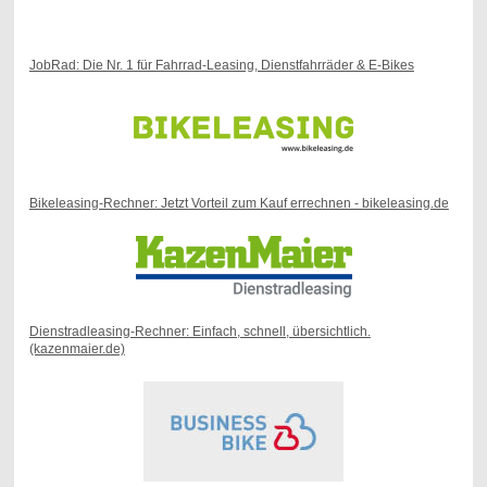
JobRad: Die Nr. 1 für Fahrrad-Leasing, Dienstfahrräder & E-Bikes
Bikeleasing-Rechner: Jetzt Vorteil zum Kauf errechnen - bikeleasing.de
Dienstradleasing-Rechner: Einfach, schnell, übersichtlich.
(kazenmaier.de)