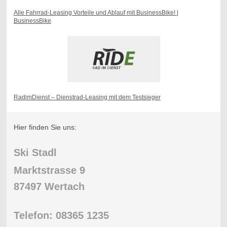
Alle Fahrrad-Leasing Vorteile und Ablauf mit BusinessBike! |
BusinessBike
RadimDienst – Dienstrad-Leasing mit dem Testsieger
Hier finden Sie uns:
Ski Stadl
Marktstrasse 9
87497 Wertach
Telefon: 08365 1235