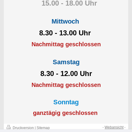
15.00 - 18.00 Uhr
Mittwoch
8.30 - 13.00 Uhr
Nachmittag geschlossen
Samstag
8.30 - 12.00 Uhr
Nachmittag geschlossen
Sonntag
ganztägig geschlossen
-
Webansicht
-
Druckversion
|
Sitemap