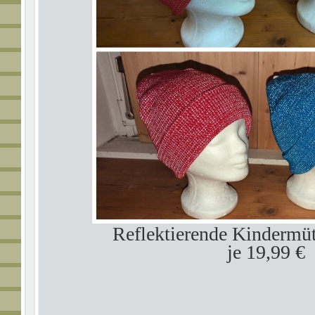
Reflektierende Kindermü
je 19,99 €